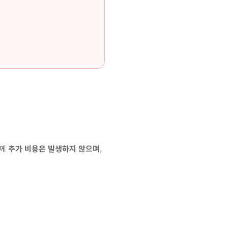
님께
추가 비용은 발생하지 않으며
,