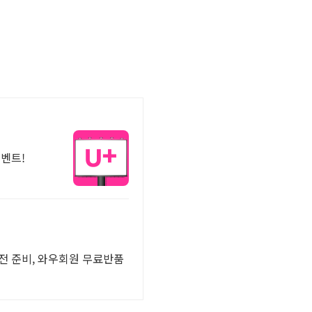
이벤트!
 전 준비, 와우회원 무료반품