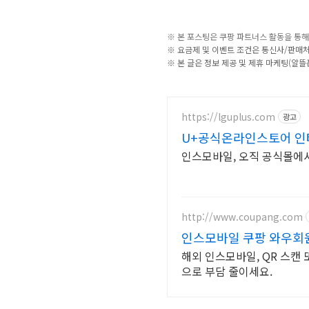
※ 본 포스팅은 쿠팡 파트너스 활동을 통해
※ 요금제 및 이벤트 조건은 통신사/판매처
※ 본 글은 정보 제공 및 제휴 마케팅(알뜰
https://lguplus.com
광고
U+공식온라인스토어 인터
인스모바일, 오직 공식몰에서
http://www.coupang.com
인스모바일 쿠팡 와우회원
해외 인스모바일, QR 스캔
으로 부담 줄이세요.