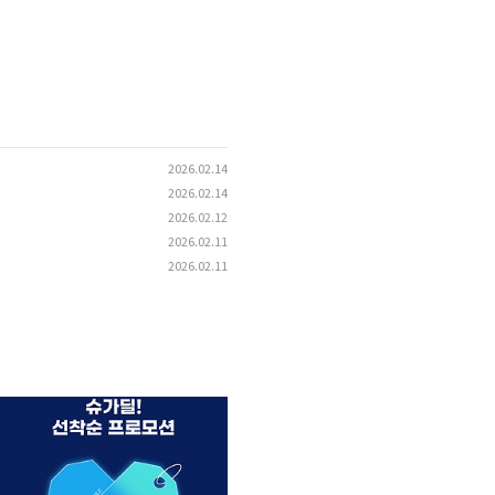
2026.02.14
2026.02.14
2026.02.12
2026.02.11
2026.02.11