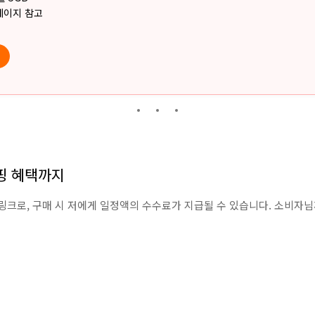
페이지 참고
쇼핑 혜택까지
링크로, 구매 시 저에게 일정액의 수수료가 지급될 수 있습니다. 소비자