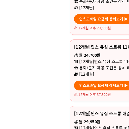
☎ 통화/문자 제공 조건은 상세 
🎁 [12개월]
인스모바일 요금제 상세보기 ▶
⚠
12개월 이후 28,500원
[12개월]인스 유심 스트롱 11
💰
월 24,700원
📶 [12개월]인스 유심 스트롱 11
☎ 통화/문자 제공 조건은 상세 
🎁 [12개월]
인스모바일 요금제 상세보기 ▶
⚠
12개월 이후
37,900원
[12개월]인스 유심 스트롱 매일
💰
월 29,950원
📶 [12개월]인스 유심 스트롱 매