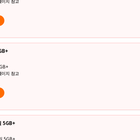
페이지 참고
GB+
GB+
페이지 참고
 5GB+
일 5GB+