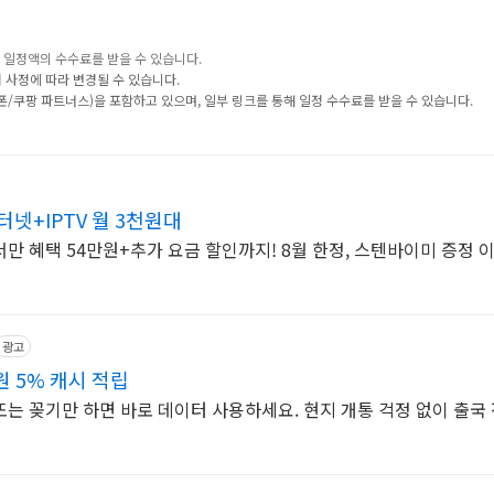
 일정액의 수수료를 받을 수 있습니다.
 사정에 따라 변경될 수 있습니다.
폰/쿠팡 파트너스)을 포함하고 있으며, 일부 링크를 통해 일정 수수료를 받을 수 있습니다.
넷+IPTV 월 3천원대
만 혜택 54만원+추가 요금 할인까지! 8월 한정, 스텐바이미 증정 
광고
 5% 캐시 적립
 또는 꽂기만 하면 바로 데이터 사용하세요. 현지 개통 걱정 없이 출국