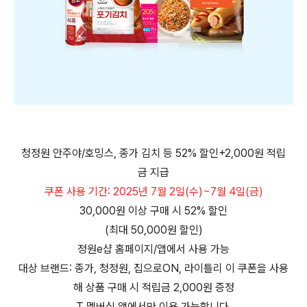
청정원 안주야/호밍스, 종가 김치 등 52% 할인+2,000원 적립
금 지급
쿠폰 사용 기간: 2025년 7월 2일(수)~7월 4일(금)
30,000원 이상 구매 시 52% 할인
(최대 50,000원 할인)
정원e샵 홈페이지/앱에서 사용 가능
대상 브랜드: 종가, 청정원, 집으로ON, 라이틀리 이 쿠폰을 사용
해 상품 구매 시 적립금 2,000원 증정
T 멤버십 앱에서만 이용 가능합니다.