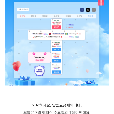
안녕하세요. 알뜰요금제입니다.
오늘은 7월 첫째주 수요일의 T데이인데요.