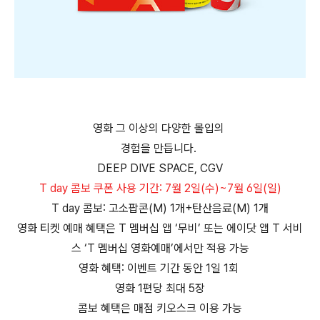
영화 그 이상의 다양한 몰입의
경험을 만듭니다.
DEEP DIVE SPACE, CGV
T day 콤보 쿠폰 사용 기간: 7월 2일(수)~7월 6일(일)
T day 콤보: 고소팝콘(M) 1개+탄산음료(M) 1개
영화 티켓 예매 혜택은 T 멤버십 앱 ‘무비’ 또는 에이닷 앱 T 서비
스 ‘T 멤버십 영화예매’에서만 적용 가능
영화 혜택: 이벤트 기간 동안 1일 1회
영화 1편당 최대 5장
콤보 혜택은 매점 키오스크 이용 가능