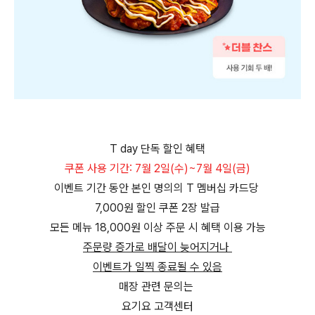
T day 단독 할인 혜택
쿠폰 사용 기간: 7월 2일(수)~7월 4일(금)
이벤트 기간 동안 본인 명의의 T 멤버십 카드당
7,000원 할인 쿠폰 2장 발급
모든 메뉴 18,000원 이상 주문 시 혜택 이용 가능
주문량 증가로 배달이 늦어지거나
이벤트가 일찍 종료될 수 있음
매장 관련 문의는
요기요 고객센터