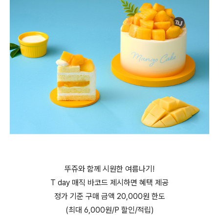
뚜쥬와 함께 시원한 여름나기!
T day 매직 바코드 제시하면 혜택 제공
정가 기준 구매 금액 20,000원 한도
(최대 6,000원/P 할인/적립)