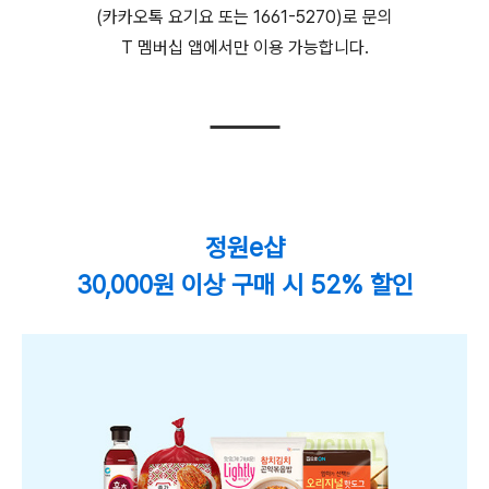
(카카오톡 요기요 또는 1661-5270)로 문의
T 멤버십 앱에서만 이용 가능합니다.
정원e샵
30,000원 이상 구매 시 52% 할인