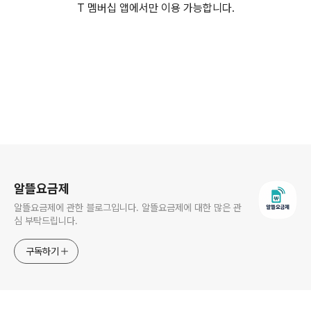
T 멤버십 앱에서만 이용 가능합니다.
로그 정보
알뜰요금제
알뜰요금제에 관한 블로그입니다. 알뜰요금제에 대한 많은 관
심 부탁드립니다.
구독하기