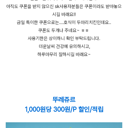
아직도 쿠폰을 받지 않으신 sk사용자분들은 쿠폰이라도 받아놓으
시길 바래요!!
금일 특이한 쿠폰으로는....호식이 두마리치킨인데요..
쿠폰도 두개나 주네요~ ㅎㅎ
사용기한은 상이하니 확인 부탁드립니다.
더운날씨 건강에 유의하시고,
하루마무리 잘하시길 바래요~
뚜레쥬르
1,000원당 300원/P 할인/적립