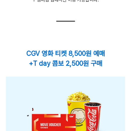
CGV 영화 티켓 8,500원 예매
+T day 콤보 2,500원 구매