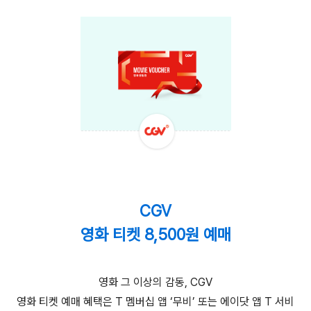
CGV
영화 티켓 8,500원 예매
영화 그 이상의 감동, CGV
영화 티켓 예매 혜택은 T 멤버십 앱 ‘무비’ 또는 에이닷 앱 T 서비