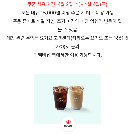
쿠폰 사용 기간: 4월 2일(수)~4월 4일(금)
모든 메뉴 18,000원 이상 주문 시 혜택 이용 가능
주문 증가로 배달 지연, 조기 마감의 매장 영업의 변동이 있
을 수 있음
매장 관련 문의는 요기요 고객센터(카카오톡 요기요 또는 1661-5
270)로 문의
T 멤버십 앱에서만 이용 가능합니다.