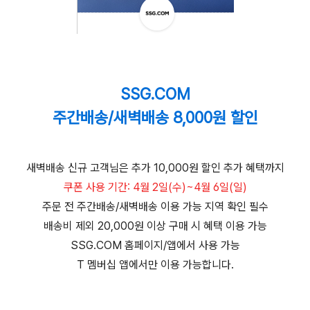
SSG.COM
주간배송/새벽배송 8,000원 할인
새벽배송 신규 고객님은 추가 10,000원 할인 추가 혜택까지
쿠폰 사용 기간: 4월 2일(수)~4월 6일(일)
주문 전 주간배송/새벽배송 이용 가능 지역 확인 필수
배송비 제외 20,000원 이상 구매 시 혜택 이용 가능
SSG.COM 홈페이지/앱에서 사용 가능
T 멤버십 앱에서만 이용 가능합니다.