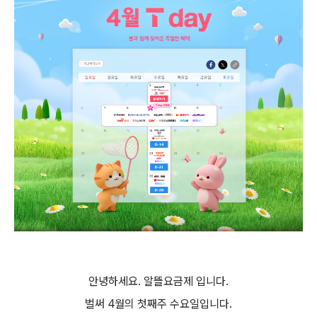
안녕하세요. 알뜰요금제 입니다.
벌써 4월의 첫째주 수요일입니다.