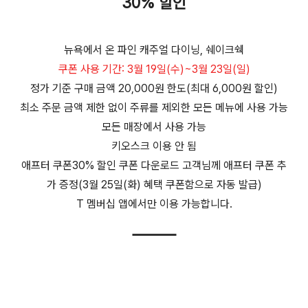
30% 할인
뉴욕에서 온 파인 캐주얼 다이닝, 쉐이크쉑
쿠폰 사용 기간: 3월 19일(수)~3월 23일(일)
정가 기준 구매 금액 20,000원 한도(최대 6,000원 할인)
최소 주문 금액 제한 없이 주류를 제외한 모든 메뉴에 사용 가능
모든 매장에서 사용 가능
키오스크 이용 안 됨
애프터 쿠폰30% 할인 쿠폰 다운로드 고객님께 애프터 쿠폰 추
가 증정(3월 25일(화) 혜택 쿠폰함으로 자동 발급)
T 멤버십 앱에서만 이용 가능합니다.