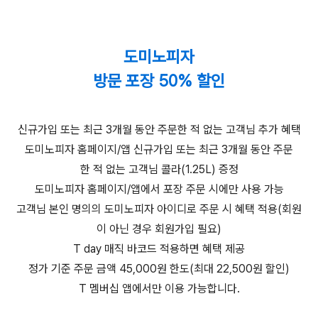
도미노피자
방문 포장 50% 할인
신규가입 또는 최근 3개월 동안 주문한 적 없는 고객님 추가 혜택
도미노피자 홈페이지/앱 신규가입 또는 최근 3개월 동안 주문
한 적 없는 고객님 콜라(1.25L) 증정
도미노피자 홈페이지/앱에서 포장 주문 시에만 사용 가능
고객님 본인 명의의 도미노피자 아이디로 주문 시 혜택 적용(회원
이 아닌 경우 회원가입 필요)
T day 매직 바코드 적용하면 혜택 제공
정가 기준 주문 금액 45,000원 한도(최대 22,500원 할인)
T 멤버십 앱에서만 이용 가능합니다.