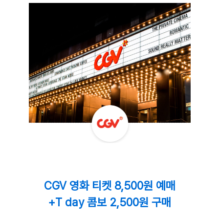
CGV 영화 티켓 8,500원 예매
+T day 콤보 2,500원 구매