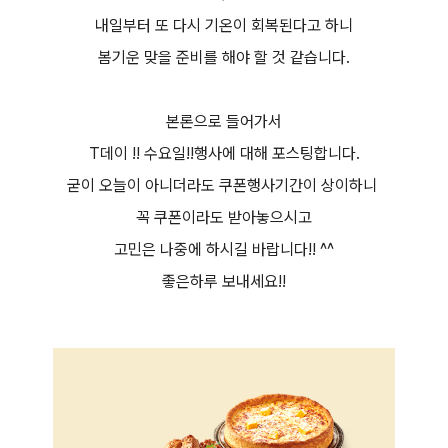
내일부터 또 다시 기온이 회복된다고 하니
봄기운 맞을 준비를 해야 할 것 같습니다.
본론으로 들어가서
T데이 !! 수요일!!행사에 대해 포스팅합니다.
굳이 오늘이 아니더라도 쿠폰행사기간이 상이하니
꼭 쿠폰이라도 받아놓으시고
고민은 나중에 하시길 바랍니다!! ^^
좋은하루 보내세요!!