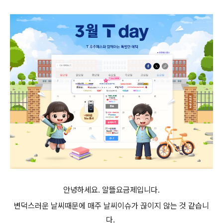
안녕하세요. 알뜰요금제입니다.
변덕스러운 날씨때문에 매주 날씨이슈가 끊이지 않는 것 같습니
다.