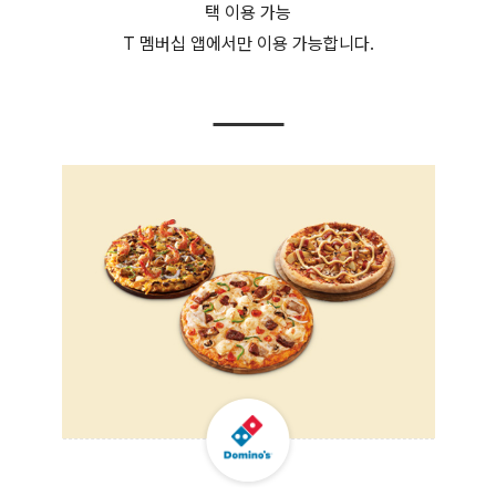
택 이용 가능
T 멤버십 앱에서만 이용 가능합니다.