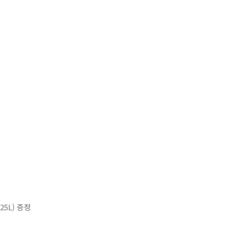
5L) 증정