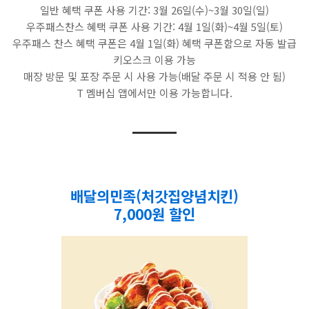
일반 혜택 쿠폰 사용 기간: 3월 26일(수)~3월 30일(일)
우주패스찬스 혜택 쿠폰 사용 기간: 4월 1일(화)~4월 5일(토)
우주패스 찬스 혜택 쿠폰은 4월 1일(화) 혜택 쿠폰함으로 자동 발급
키오스크 이용 가능
매장 방문 및 포장 주문 시 사용 가능(배달 주문 시 적용 안 됨)
T 멤버십 앱에서만 이용 가능합니다.
배달의민족(처갓집양념치킨)
7,000원 할인