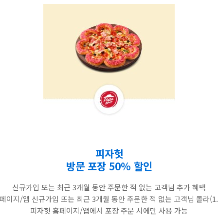
피자헛
방문 포장 50% 할인
신규가입 또는 최근 3개월 동안 주문한 적 없는 고객님 추가 혜택
페이지/앱 신규가입 또는 최근 3개월 동안 주문한 적 없는 고객님 콜라(1.2
피자헛 홈페이지/앱에서 포장 주문 시에만 사용 가능