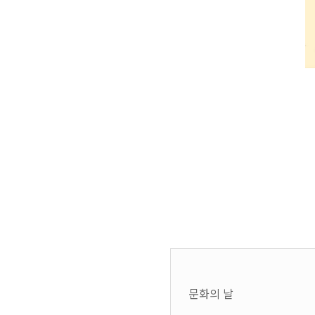
문화의 날