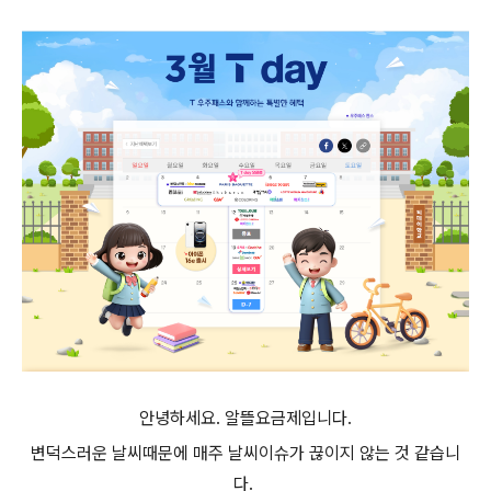
안녕하세요. 알뜰요금제입니다.
변덕스러운 날씨때문에 매주 날씨이슈가 끊이지 않는 것 같습니
다.