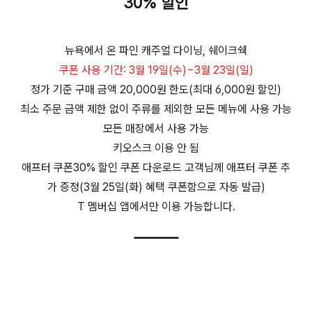
30% 할인
뉴욕에서 온 파인 캐주얼 다이닝, 쉐이크쉑
쿠폰 사용 기간: 3월 19일(수)~3월 23일(일)
정가 기준 구매 금액 20,000원 한도(최대 6,000원 할인)
최소 주문 금액 제한 없이 주류를 제외한 모든 메뉴에 사용 가능
모든 매장에서 사용 가능
키오스크 이용 안 됨
애프터 쿠폰30% 할인 쿠폰 다운로드 고객님께 애프터 쿠폰 추
가 증정(3월 25일(화) 혜택 쿠폰함으로 자동 발급)
T 멤버십 앱에서만 이용 가능합니다.