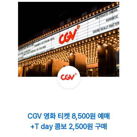
CGV 영화 티켓 8,500원 예매
+T day 콤보 2,500원 구매