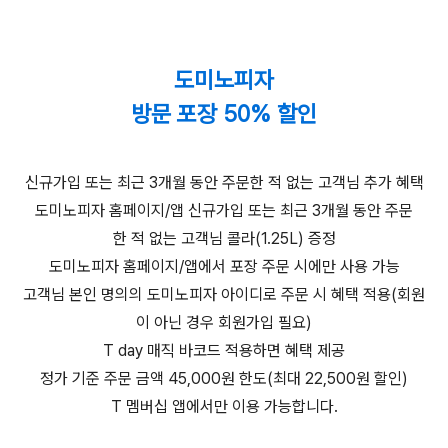
도미노피자
방문 포장 50% 할인
신규가입 또는 최근 3개월 동안 주문한 적 없는 고객님 추가 혜택
도미노피자 홈페이지/앱 신규가입 또는 최근 3개월 동안 주문
한 적 없는 고객님 콜라(1.25L) 증정
도미노피자 홈페이지/앱에서 포장 주문 시에만 사용 가능
고객님 본인 명의의 도미노피자 아이디로 주문 시 혜택 적용(회원
이 아닌 경우 회원가입 필요)
T day 매직 바코드 적용하면 혜택 제공
정가 기준 주문 금액 45,000원 한도(최대 22,500원 할인)
T 멤버십 앱에서만 이용 가능합니다.