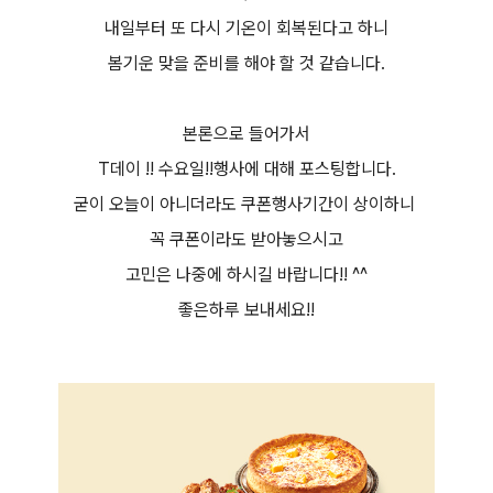
내일부터 또 다시 기온이 회복된다고 하니
봄기운 맞을 준비를 해야 할 것 같습니다.
본론으로 들어가서
T데이 !! 수요일!!행사에 대해 포스팅합니다.
굳이 오늘이 아니더라도 쿠폰행사기간이 상이하니
꼭 쿠폰이라도 받아놓으시고
고민은 나중에 하시길 바랍니다!! ^^
좋은하루 보내세요!!