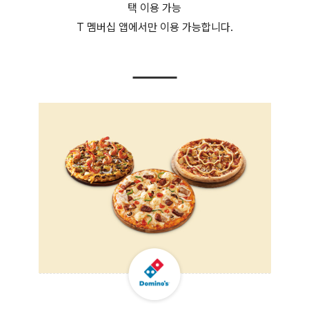
택 이용 가능
T 멤버십 앱에서만 이용 가능합니다.