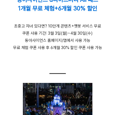
1개월 무료 체험+6개월 30% 할인
초중고 자녀 있다면? 10만개 콘텐츠+챗봇 서비스 무료
쿠폰 사용 기간: 3월 3일(월)~4월 30일(수)
동아사이언스 홈페이지/앱에서 사용 가능
무료 체험 쿠폰 사용 후 6개월 30% 할인 쿠폰 사용 가능