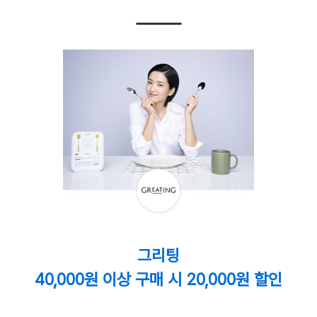
그리팅
40,000원 이상 구매 시 20,000원 할인