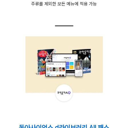
주류를 제외한 모든 메뉴에 적용 가능
동아사이언스 d라이브러리 All 패스