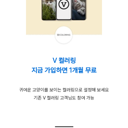
V 컬러링
지금 가입하면 1개월 무료
귀여운 고양이를 보이는 컬러링으로 설정해 보세요
기존 V 컬러링 고객님도 참여 가능