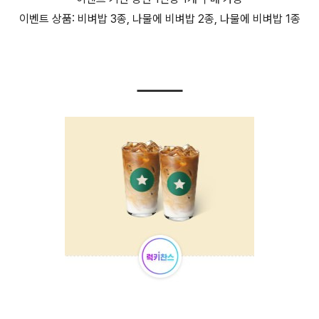
이벤트 상품: 비벼밥 3종, 나물에 비벼밥 2종, 나물에 비벼밥 1종