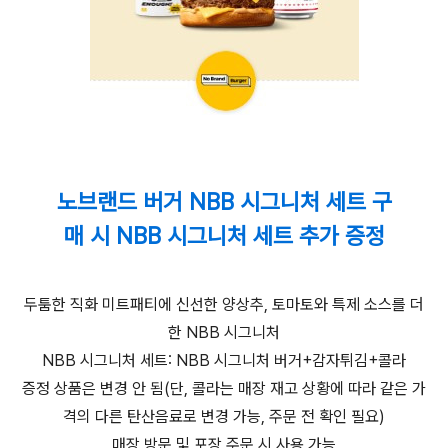
노브랜드 버거 NBB 시그니처 세트 구
매 시 NBB 시그니처 세트 추가 증정
두툼한 직화 미트패티에 신선한 양상추, 토마토와 특제 소스를 더
한 NBB 시그니처
NBB 시그니처 세트: NBB 시그니처 버거+감자튀김+콜라
증정 상품은 변경 안 됨(단, 콜라는 매장 재고 상황에 따라 같은 가
격의 다른 탄산음료로 변경 가능, 주문 전 확인 필요)
매장 방문 및 포장 주문 시 사용 가능