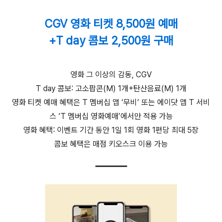
CGV 영화 티켓 8,500원 예매
+T day 콤보 2,500원 구매
영화 그 이상의 감동, CGV
T day 콤보: 고소팝콘(M) 1개+탄산음료(M) 1개
영화 티켓 예매 혜택은 T 멤버십 앱 ‘무비’ 또는 에이닷 앱 T 서비
스 ‘T 멤버십 영화예매’에서만 적용 가능
영화 혜택: 이벤트 기간 동안 1일 1회 영화 1편당 최대 5장
콤보 혜택은 매점 키오스크 이용 가능