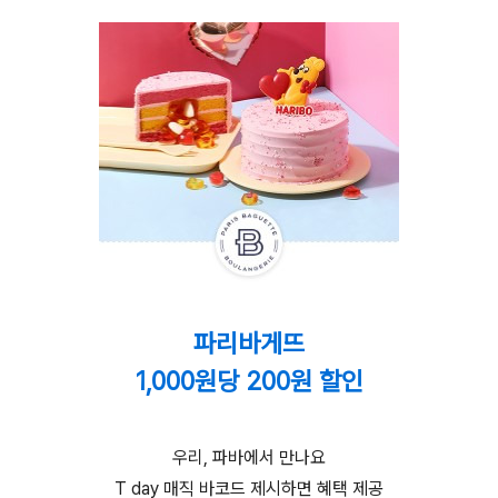
파리바게뜨
1,000원당 200원 할인
우리, 파바에서 만나요
T day 매직 바코드 제시하면 혜택 제공