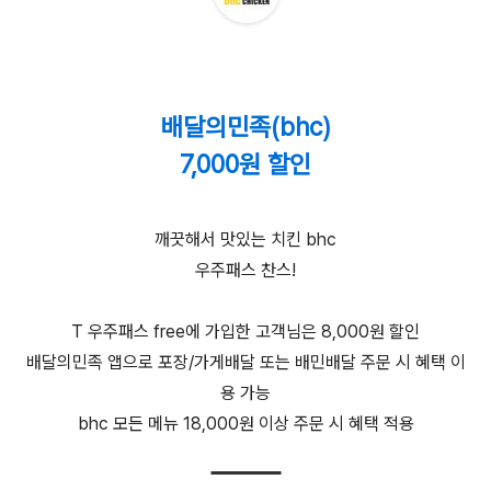
배달의민족(bhc)
7,000원 할인
깨끗해서 맛있는 치킨 bhc
우주패스 찬스!
T 우주패스 free에 가입한 고객님은 8,000원 할인
배달의민족 앱으로 포장/가게배달 또는 배민배달 주문 시 혜택 이
용 가능
bhc 모든 메뉴 18,000원 이상 주문 시 혜택 적용