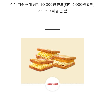
정가 기준 구매 금액 30,000원 한도(최대 6,000원 할인)
키오스크 이용 안 됨