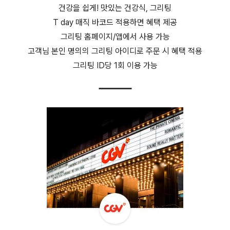
건강을 쉽게! 맛있는 건강식, 그리팅
T day 매직 바코드 적용하면 혜택 제공
그리팅 홈페이지/앱에서 사용 가능
고객님 본인 명의의 그리팅 아이디로 주문 시 혜택 적용
그리팅 ID당 1회 이용 가능