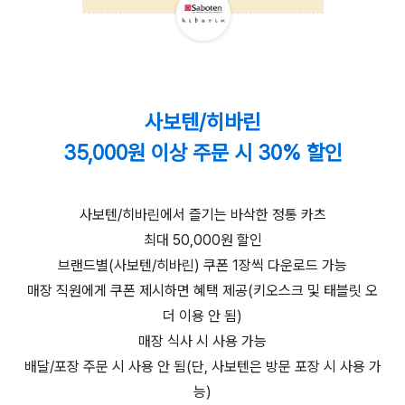
사보텐/히바린
35,000원 이상 주문 시 30% 할인
사보텐/히바린에서 즐기는 바삭한 정통 카츠
최대 50,000원 할인
브랜드별(사보텐/히바린) 쿠폰 1장씩 다운로드 가능
매장 직원에게 쿠폰 제시하면 혜택 제공(키오스크 및 태블릿 오
더 이용 안 됨)
매장 식사 시 사용 가능
배달/포장 주문 시 사용 안 됨(단, 사보텐은 방문 포장 시 사용 가
능)