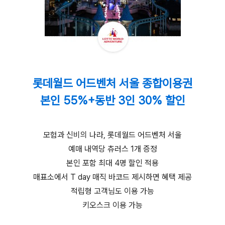
롯데월드 어드벤처 서울 종합이용권
본인 55%+동반 3인 30% 할인
모험과 신비의 나라, 롯데월드 어드벤처 서울
예매 내역당 츄러스 1개 증정
본인 포함 최대 4명 할인 적용
매표소에서 T day 매직 바코드 제시하면 혜택 제공
적립형 고객님도 이용 가능
키오스크 이용 가능