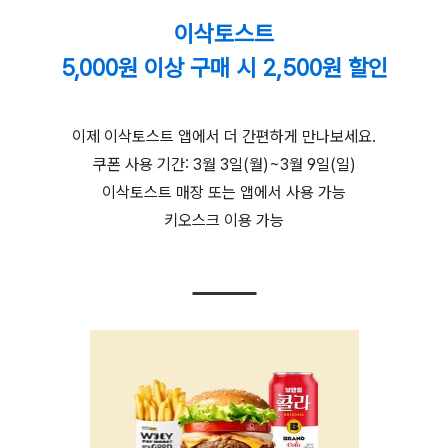
이삭토스트
5,000원 이상 구매 시 2,500원 할인
이제 이삭토스트 앱에서 더 간편하게 만나보세요.
쿠폰 사용 기간: 3월 3일(월)~3월 9일(일)
이삭토스트 매장 또는 앱에서 사용 가능
키오스크 이용 가능